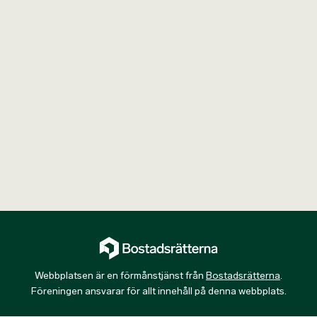
Webbplatsen är en förmånstjänst från
Bostadsrätterna
.
Föreningen ansvarar för allt innehåll på denna webbplats.