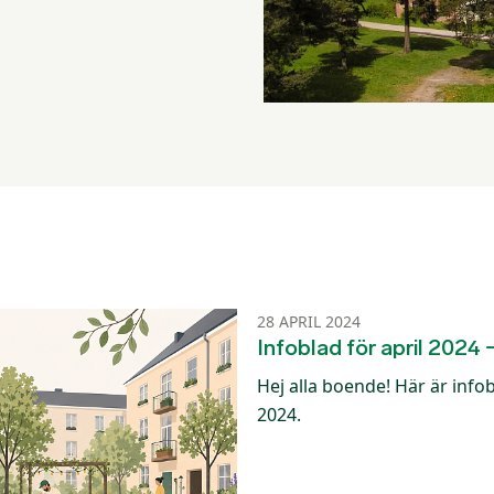
28 APRIL 2024
Infoblad för april 2024
Hej alla boende! Här är infob
2024.