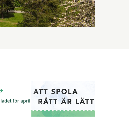
ladet för april