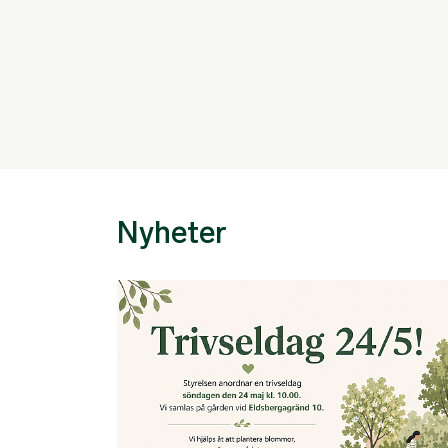
Nyheter