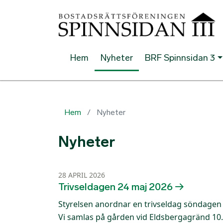
Hem
Nyheter
BRF Spinnsidan 3
Hem
Nyheter
Nyheter
28 APRIL 2026
Trivseldagen 24 maj 2026
Styrelsen anordnar en trivseldag söndagen 
Vi samlas på gården vid Eldsbergagränd 10. V