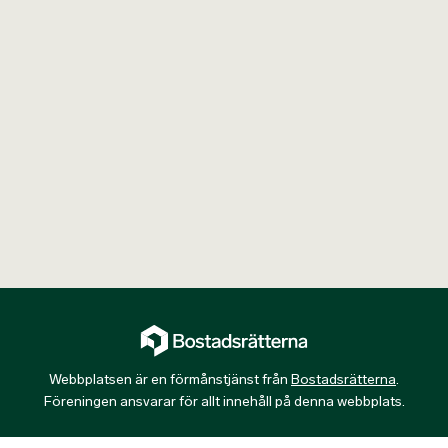
Webbplatsen är en förmånstjänst från
Bostadsrätterna
.
Föreningen ansvarar för allt innehåll på denna webbplats.