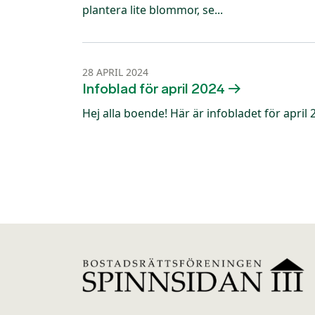
plantera lite blommor, se...
28 APRIL 2024
Infoblad för april 2024
Hej alla boende! Här är infobladet för april 