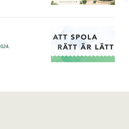
2024.