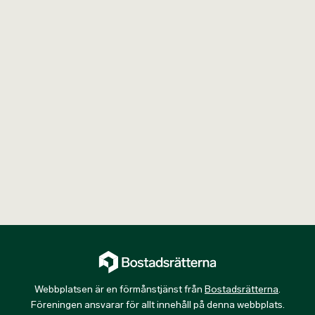
Webbplatsen är en förmånstjänst från
Bostadsrätterna
.
Föreningen ansvarar för allt innehåll på denna webbplats.