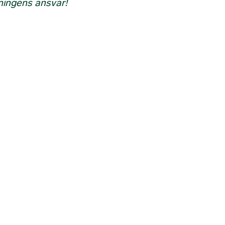
ningens ansvar!