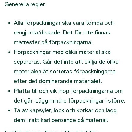
Generella regler:
Alla förpackningar ska vara tömda och
rengjorda/diskade. Det får inte finnas
matrester på förpackningarna.
Förpackningar med olika material ska
separeras. Går det inte att skilja de olika
materialen åt sorteras förpackningarna
efter det dominerande materialet.
Platta till och vik ihop förpackningarna om
det går. Lägg mindre förpackningar i större.
Ta av kapsyler, lock och korkar och lägg
dem i rätt kärl beroende på material.