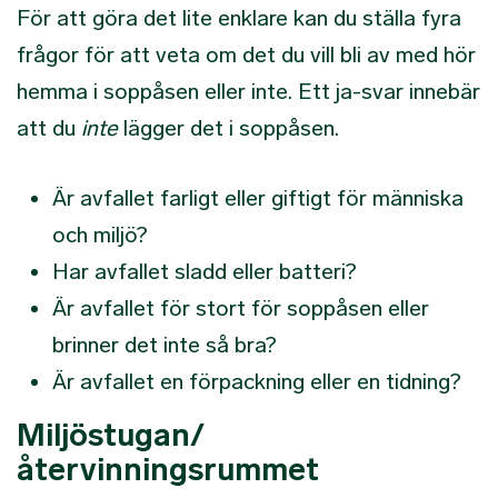
För att göra det lite enklare kan du ställa fyra
frågor för att veta om det du vill bli av med hör
hemma i soppåsen eller inte. Ett ja-svar innebär
att du
inte
lägger det i soppåsen.
Är avfallet farligt eller giftigt för människa
och miljö?
Har avfallet sladd eller batteri?
Är avfallet för stort för soppåsen eller
brinner det inte så bra?
Är avfallet en förpackning eller en tidning?
Miljöstugan/
återvinningsrummet